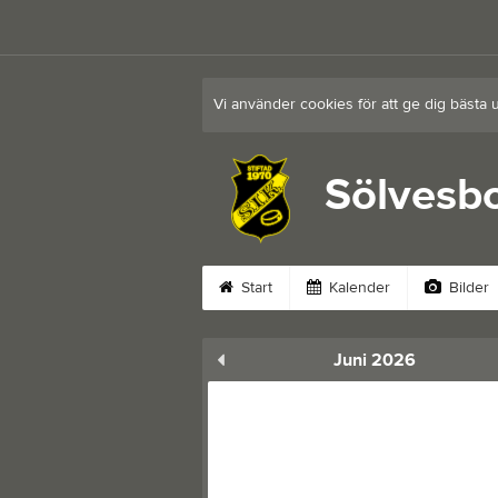
Vi använder cookies för att ge dig bästa 
Sölvesbo
Start
Kalender
Bilder
Juni 2026